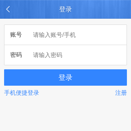
登录
手机便捷登录
注册