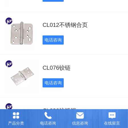
CL012不锈钢合页
电话咨询
CL076铰链
电话咨询
CL090铰链锁
产品分类
电话咨询
信息咨询
在线留言
电话咨询