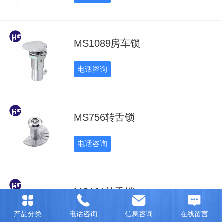
MS1089房车锁
电话咨询
MS756转舌锁
电话咨询
MS101转舌锁
产品分类
电话咨询
信息咨询
在线留言
电话咨询