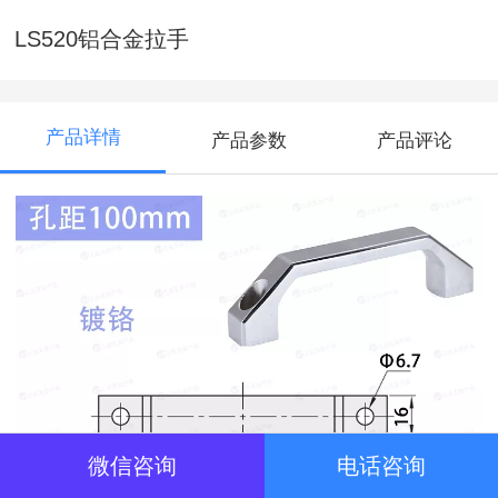
LS520铝合金拉手
产品详情
产品参数
产品评论
微信咨询
电话咨询