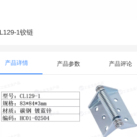
L129-1铰链
产品详情
产品参数
产品评论