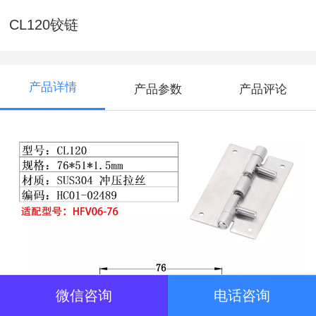
CL120铰链
产品详情
产品参数
产品评论
微信咨询
电话咨询