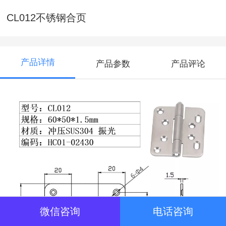
CL012不锈钢合页
产品详情
产品参数
产品评论
微信咨询
电话咨询