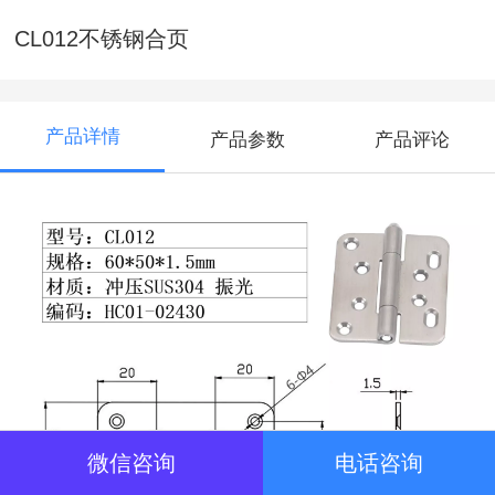
CL012不锈钢合页
产品详情
产品参数
产品评论
微信咨询
电话咨询